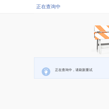
正在查询中
正在查询中，请刷新重试