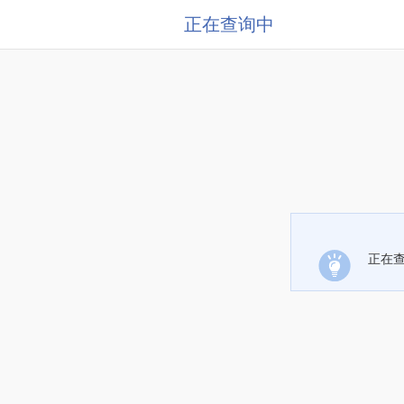
正在查询中
正在