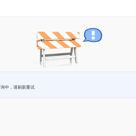
查询中，请刷新重试